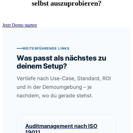
selbst auszuprobieren?
Jetzt Demo starten
WEITERFÜHRENDE LINKS
Was passt als nächstes zu
deinem Setup?
Vertiefe nach Use-Case, Standard, ROI
und in der Demoumgebung – je
nachdem, wo du gerade stehst.
Auditmanagement nach ISO
19011