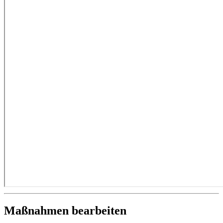
Maßnahmen bearbeiten