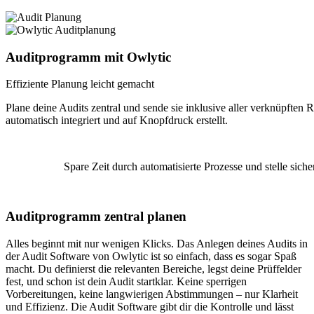
Auditprogramm mit Owlytic
Effiziente Planung leicht gemacht
Plane deine Audits zentral und sende sie inklusive aller verknüpfte
automatisch integriert und auf Knopfdruck erstellt.
Spare Zeit durch automatisierte Prozesse und stelle siche
Auditprogramm zentral planen
Alles beginnt mit nur wenigen Klicks. Das Anlegen deines Audits in
der Audit Software von Owlytic ist so einfach, dass es sogar Spaß
macht. Du definierst die relevanten Bereiche, legst deine Prüffelder
fest, und schon ist dein Audit startklar. Keine sperrigen
Vorbereitungen, keine langwierigen Abstimmungen – nur Klarheit
und Effizienz. Die Audit Software gibt dir die Kontrolle und lässt