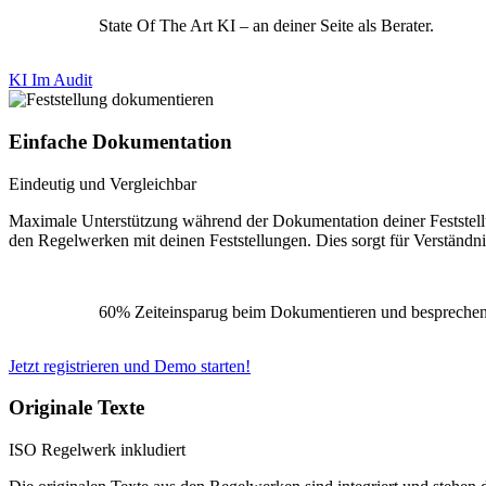
State Of The Art KI – an deiner Seite als Berater.
KI Im Audit
Einfache Dokumentation
Eindeutig und Vergleichbar
Maximale Unterstützung während der Dokumentation deiner Feststell
den Regelwerken mit deinen Feststellungen. Dies sorgt für Verständni
60% Zeiteinsparug beim Dokumentieren und besprechen 
Jetzt registrieren und Demo starten!
Originale Texte
ISO Regelwerk inkludiert