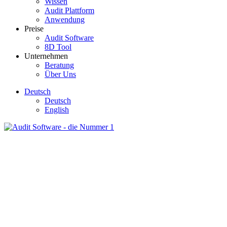
Wissen
Audit Plattform
Anwendung
Preise
Audit Software
8D Tool
Unternehmen
Beratung
Über Uns
Deutsch
Deutsch
English