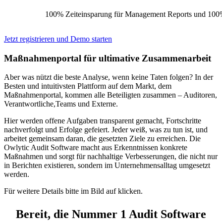
100% Zeiteinsparung für Management Reports und 100
Jetzt registrieren und Demo starten
Maßnahmenportal für ultimative Zusammenarbeit
Aber was nützt die beste Analyse, wenn keine Taten folgen? In der
Besten und intuitivsten Plattform auf dem Markt, dem
Maßnahmenportal, kommen alle Beteiligten zusammen – Auditoren,
Verantwortliche,Teams und Externe.
Hier werden offene Aufgaben transparent gemacht, Fortschritte
nachverfolgt und Erfolge gefeiert. Jeder weiß, was zu tun ist, und
arbeitet gemeinsam daran, die gesetzten Ziele zu erreichen. Die
Owlytic Audit Software macht aus Erkenntnissen konkrete
Maßnahmen und sorgt für nachhaltige Verbesserungen, die nicht nur
in Berichten existieren, sondern im Unternehmensalltag umgesetzt
werden.
Für weitere Details bitte im Bild auf
klicken.
Bereit, die Nummer 1 Audit Software