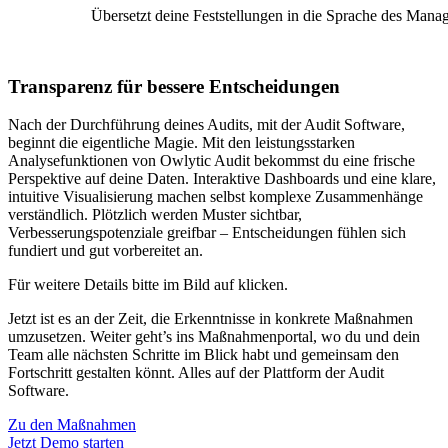
Übersetzt deine Feststellungen in die Sprache des Mana
Transparenz für bessere Entscheidungen
Nach der Durchführung deines Audits, mit der Audit Software,
beginnt die eigentliche Magie. Mit den leistungsstarken
Analysefunktionen von Owlytic Audit bekommst du eine frische
Perspektive auf deine Daten. Interaktive Dashboards und eine klare,
intuitive Visualisierung machen selbst komplexe Zusammenhänge
verständlich. Plötzlich werden Muster sichtbar,
Verbesserungspotenziale greifbar – Entscheidungen fühlen sich
fundiert und gut vorbereitet an.
Für weitere Details bitte im Bild auf
klicken.
Jetzt ist es an der Zeit, die Erkenntnisse in konkrete Maßnahmen
umzusetzen. Weiter geht’s ins Maßnahmenportal, wo du und dein
Team alle nächsten Schritte im Blick habt und gemeinsam den
Fortschritt gestalten könnt. Alles auf der Plattform der Audit
Software.
Zu den Maßnahmen
Jetzt Demo starten