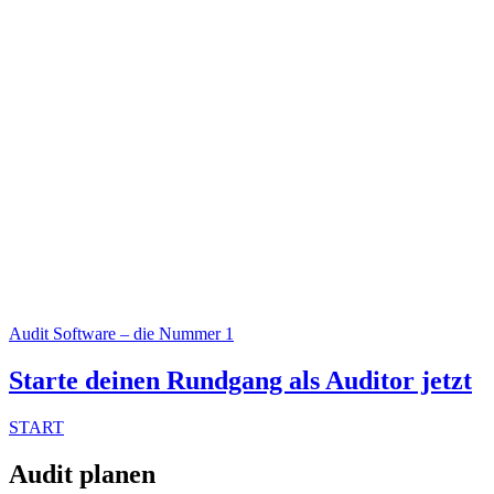
Audit Software – die Nummer 1
Starte deinen Rundgang als Auditor jetzt
START
Audit planen