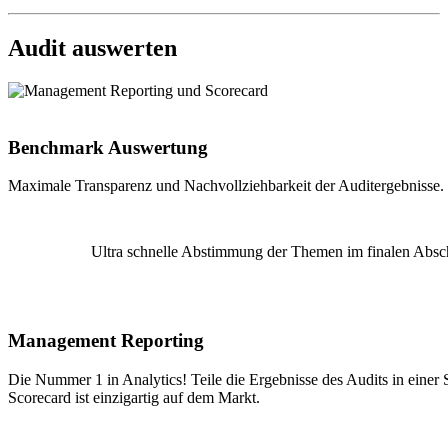
Audit auswerten
Benchmark Auswertung
Maximale Transparenz und Nachvollziehbarkeit der Auditergebnisse.
Ultra schnelle Abstimmung der Themen im finalen Absc
Management Reporting
Die Nummer 1 in Analytics! Teile die Ergebnisse des Audits in einer
Scorecard ist einzigartig auf dem Markt.