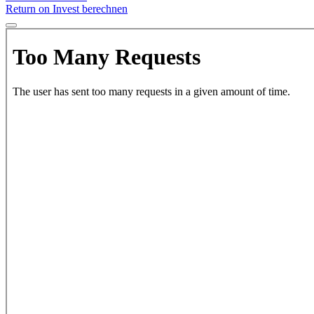
Return on Invest berechnen