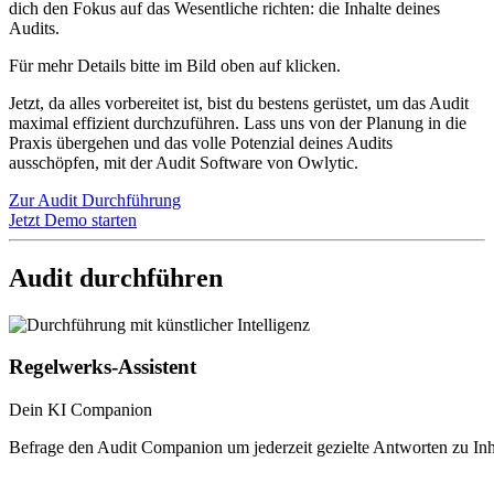
dich den Fokus auf das Wesentliche richten: die Inhalte deines
Audits.
Für mehr Details bitte im Bild oben auf
klicken.
Jetzt, da alles vorbereitet ist, bist du bestens gerüstet, um das Audit
maximal effizient durchzuführen. Lass uns von der Planung in die
Praxis übergehen und das volle Potenzial deines Audits
ausschöpfen, mit der Audit Software von Owlytic.
Zur Audit Durchführung
Jetzt Demo starten
Audit durchführen
Regelwerks-Assistent
Dein KI Companion
Befrage den Audit Companion um jederzeit gezielte Antworten zu Inh