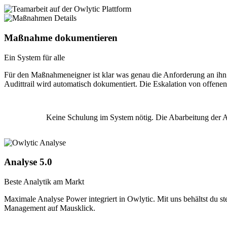
Maßnahme dokumentieren
Ein System für alle
Für den Maßnahmeneigner ist klar was genau die Anforderung an ihn si
Audittrail wird automatisch dokumentiert. Die Eskalation von offenen
Keine Schulung im System nötig. Die Abarbeitung der A
Analyse 5.0
Beste Analytik am Markt
Maximale Analyse Power integriert in Owlytic. Mit uns behältst du ste
Management auf Mausklick.